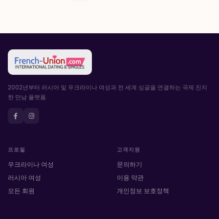
2002년부터 러시아 및 우크라이나 여성과 전 세계 싱글을 연결하는 국제 진지
한 만남 플랫폼.
프로필
고객지원
우크라이나 여성
문의하기
러시아 여성
이용 약관
모든 회원
개인정보 보호정책