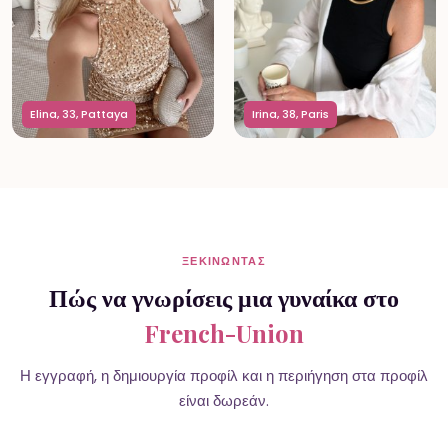
Elina, 33, Pattaya
Irina, 38, Paris
ΞΕΚΙΝΏΝΤΑΣ
Πώς να γνωρίσεις μια γυναίκα στο
French-Union
Η εγγραφή, η δημιουργία προφίλ και η περιήγηση στα προφίλ
είναι δωρεάν.