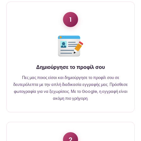
1
Δημιούργησε το προφίλ σου
Πες μας ποιος είσαι και δημιούργησε το προφίλ σου σε
δευτερόλεπτα με την απλή διαδικασία εγγραφής μας. Πρόσθεσε
φωτογραφία για να ξεχωρίσεις. Με το Google, η εγγραφή είναι
ακόμη πιο γρήγορη.
2