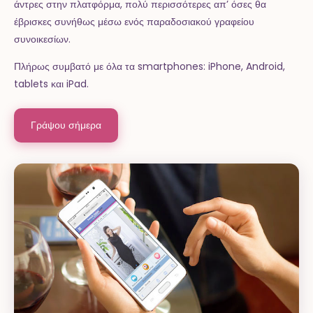
άντρες στην πλατφόρμα, πολύ περισσότερες απ’ όσες θα
έβρισκες συνήθως μέσω ενός παραδοσιακού γραφείου
συνοικεσίων.
Πλήρως συμβατό με όλα τα smartphones: iPhone, Android,
tablets και iPad.
Γράψου σήμερα