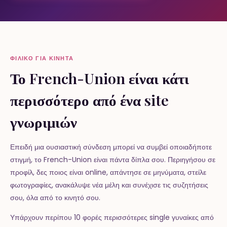
ΦΙΛΙΚΌ ΓΙΑ ΚΙΝΗΤΆ
Το French-Union είναι κάτι
περισσότερο από ένα site
γνωριμιών
Επειδή μια ουσιαστική σύνδεση μπορεί να συμβεί οποιαδήποτε
στιγμή, το French-Union είναι πάντα δίπλα σου. Περιηγήσου σε
προφίλ, δες ποιος είναι online, απάντησε σε μηνύματα, στείλε
φωτογραφίες, ανακάλυψε νέα μέλη και συνέχισε τις συζητήσεις
σου, όλα από το κινητό σου.
Υπάρχουν περίπου 10 φορές περισσότερες single γυναίκες από