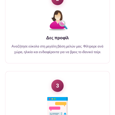
Δες προφίλ
Αναζήτησε εύκολα στη μεγάλη βάση μελών μας. Φίλτραρε ανά
χώρα, ηλικία και ενδιαφέροντα για να βρεις το ιδανικό ταίρι.
3