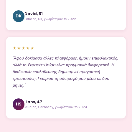
David, 51
DK
London, UK, γνωρίστηκαν το 2022
★★★★★
"Αφού δοκίμασα άλλες πλατφόρμες, ήμουν επιφυλακτικός,
αλλά το French-Union είναι πραγματικά διαφορετικό. Η
διαδικασία επαλήθευσης δημιουργεί πραγματική
εμπιστοσύνη. Γνώρισα τη σύντροφό μου μέσα σε δύο
μήνες."
Hans, 47
HS
Munich, Germany, γνωρίστηκαν το 2024