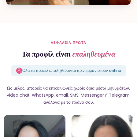
ΑΣΦΆΛΕΙΑ ΠΡΏΤΑ
Τα προφίλ είναι
επαληθευμένα
Όλα τα προφίλ επαληθεύονται πριν εμφανιστούν online
Ως μέλος, μπορείς να επικοινωνείς χωρίς όρια μέσω μηνυμάτων,
video chat, WhatsApp, email, SMS, Messenger ή Telegram,
ανάλογα με το πλάνο σου.