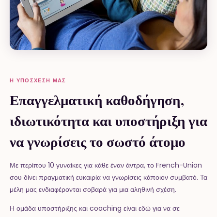
Η ΥΠΌΣΧΕΣΉ ΜΑΣ
Επαγγελματική καθοδήγηση,
ιδιωτικότητα και υποστήριξη για
να γνωρίσεις το σωστό άτομο
Με περίπου 10 γυναίκες για κάθε έναν άντρα, το French-Union
σου δίνει πραγματική ευκαιρία να γνωρίσεις κάποιον συμβατό. Τα
μέλη μας ενδιαφέρονται σοβαρά για μια αληθινή σχέση.
Η ομάδα υποστήριξης και coaching είναι εδώ για να σε