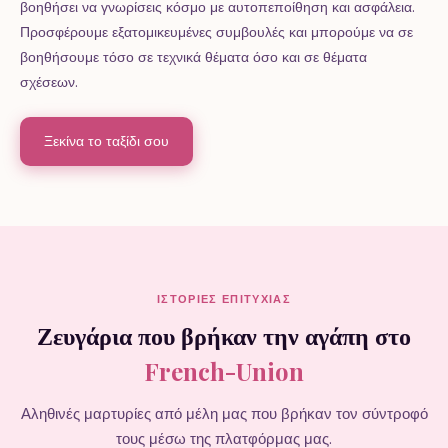
βοηθήσει να γνωρίσεις κόσμο με αυτοπεποίθηση και ασφάλεια.
Προσφέρουμε εξατομικευμένες συμβουλές και μπορούμε να σε
βοηθήσουμε τόσο σε τεχνικά θέματα όσο και σε θέματα
σχέσεων.
Ξεκίνα το ταξίδι σου
ΙΣΤΟΡΊΕΣ ΕΠΙΤΥΧΊΑΣ
Ζευγάρια που βρήκαν την αγάπη στο
French-Union
Αληθινές μαρτυρίες από μέλη μας που βρήκαν τον σύντροφό
τους μέσω της πλατφόρμας μας.