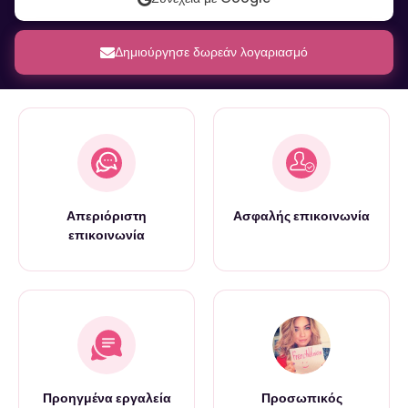
Δημιούργησε δωρεάν λογαριασμό
Απεριόριστη
Ασφαλής επικοινωνία
επικοινωνία
Προηγμένα εργαλεία
Προσωπικός